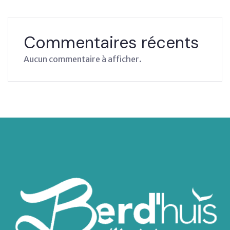
Commentaires récents
Aucun commentaire à afficher.