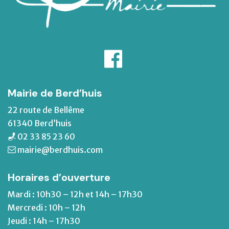
Mairie de Berd’huis
22 route de Bellême
61340 Berd’huis
02 33 85 23 60
mairie@berdhuis.com
Horaires d’ouverture
Mardi : 10h30 – 12h et 14h – 17h30
Mercredi : 10h – 12h
Jeudi : 14h – 17h30