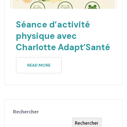
Séance d’activité
physique avec
Charlotte Adapt’Santé
READ MORE
Rechercher
Rechercher