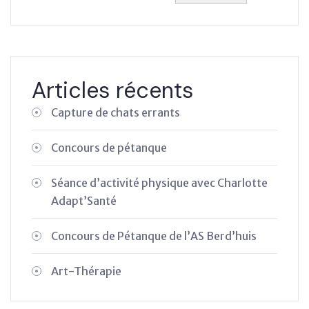
Articles récents
Capture de chats errants
Concours de pétanque
Séance d’activité physique avec Charlotte
Adapt’Santé
Concours de Pétanque de l’AS Berd’huis
Art-Thérapie