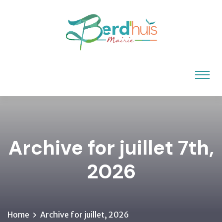
Archive for juillet 7th,
2026
Home
Archive for juillet, 2026