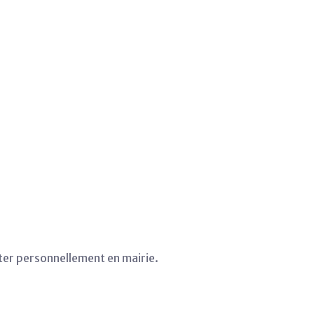
er personnellement en mairie.