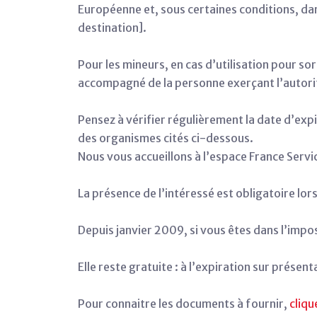
Européenne et, sous certaines conditions, da
destination].
Pour les mineurs, en cas d’utilisation pour sor
accompagné de la personne exerçant l’autori
Pensez à vérifier régulièrement la date d’exp
des organismes cités ci-dessous.
Nous vous accueillons à l’espace France Servi
La présence de l’intéressé est obligatoire l
Depuis janvier 2009, si vous êtes dans l’imposs
Elle reste gratuite : à l’expiration sur présent
Pour connaitre les documents à fournir,
clique