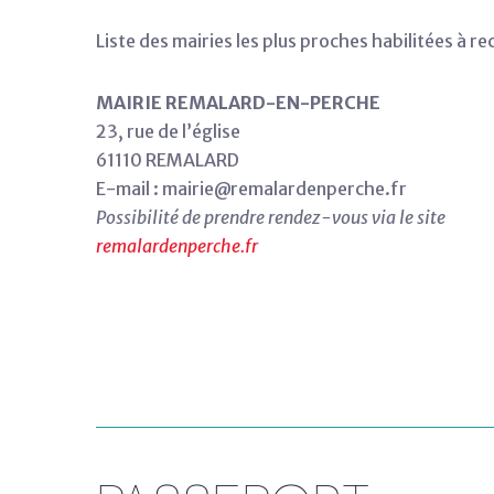
Liste des mairies les plus proches habilitées à re
MAIRIE REMALARD-EN-PERCHE
23, rue de l’église
61110 REMALARD
E-mail : mairie@remalardenperche.fr
Possibilité de prendre rendez-vous via le site
remalardenperche.fr