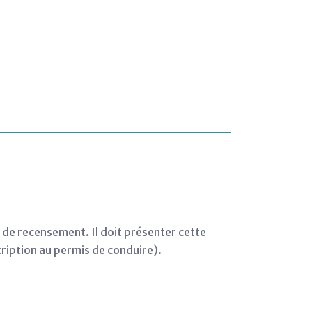
n de recensement. Il doit présenter cette
cription au permis de conduire).