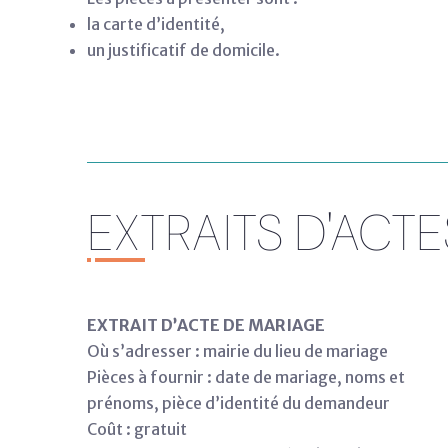
la carte d’identité,
un justificatif de domicile.
EXTRAITS D'ACTE
EXTRAIT D’ACTE DE MARIAGE
Où s’adresser : mairie du lieu de mariage
Pièces à fournir : date de mariage, noms et
prénoms, pièce d’identité du demandeur
Coût : gratuit