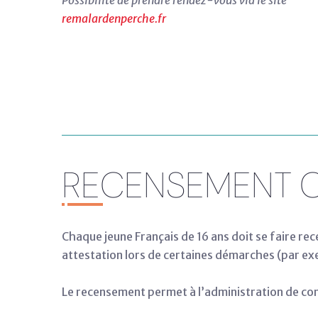
remalardenperche.fr
RECENSEMENT C
Chaque jeune Français de 16 ans doit se faire rec
attestation lors de certaines démarches (par exe
Le recensement permet à l’administration de con