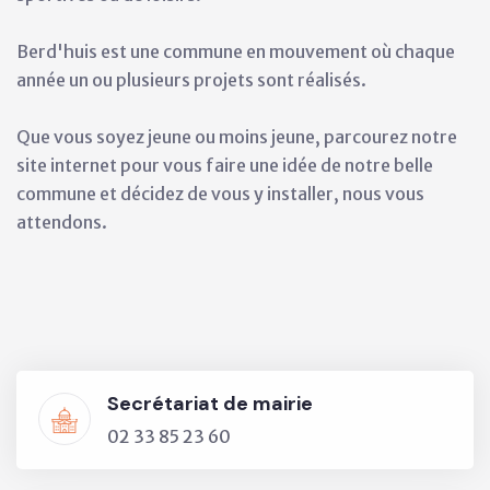
Berd'huis est une commune en mouvement où chaque
année un ou plusieurs projets sont réalisés.
Que vous soyez jeune ou moins jeune, parcourez notre
site internet pour vous faire une idée de notre belle
commune et décidez de vous y installer, nous vous
attendons.
Secrétariat de mairie
02 33 85 23 60