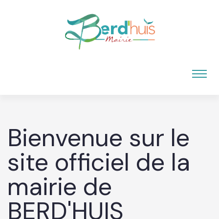
Bienvenue sur le
site officiel de la
mairie de
BERD'HUIS