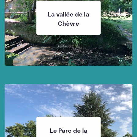
La vallée de la
Chèvre
Le Parc de la