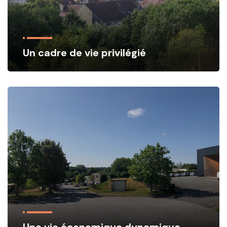
Un cadre de vie privilégié
Une vie économique dynamique