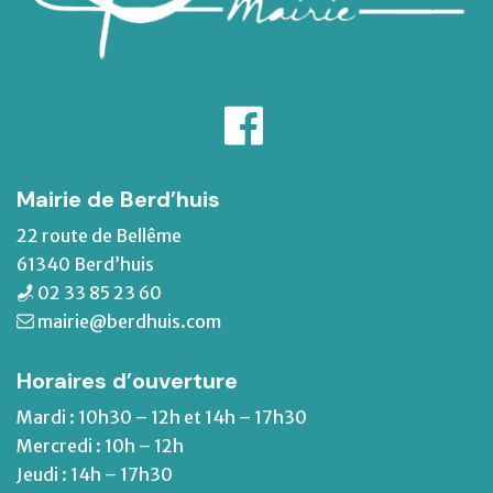
Mairie de Berd’huis
22 route de Bellême
61340 Berd’huis
02 33 85 23 60
mairie@berdhuis.com
Horaires d’ouverture
Mardi : 10h30 – 12h et 14h – 17h30
Mercredi : 10h – 12h
Jeudi : 14h – 17h30