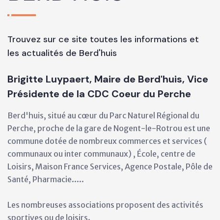
Trouvez sur ce site toutes les informations et
les actualités de Berd'huis
Brigitte Luypaert, Maire de Berd'huis, Vice
Présidente de la CDC Coeur du Perche
Berd'huis, situé au cœur du Parc Naturel Régional du
Perche, proche de la gare de Nogent-le-Rotrou est une
commune dotée de nombreux commerces et services (
communaux ou inter communaux) , École, centre de
Loisirs, Maison France Services, Agence Postale, Pôle de
Santé, Pharmacie.....
Les nombreuses associations proposent des activités
sportives ou de loisirs.