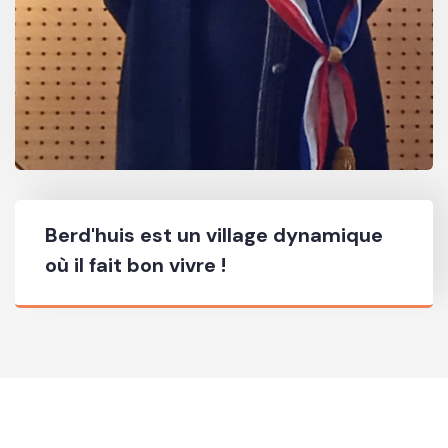
Berd'huis est un village dynamique
où il fait bon vivre !