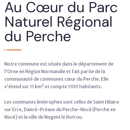
Au Cœur du Parc
Naturel Régional
du Perche
Notre commune est située dans le département de
l'Orne en Région Normandie et fait partie de la
communauté de communes cœur du Perche. Elle
s'étend sur 11 km² et compte 1100 habitants.
Les communes limitrophes sont celles de Saint Hilaire
sur Erre, Dancé-Préaux du Perche-Nocé (Perche en
Nocé) et la ville de Nogent le Rotrou.