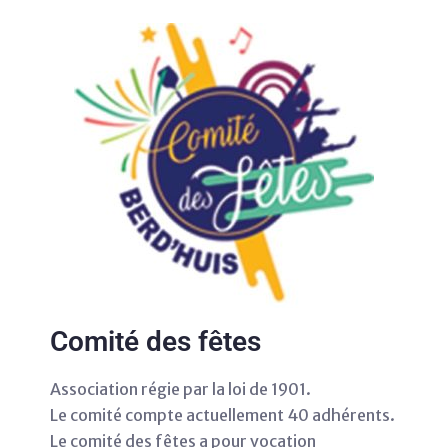
Comité des fêtes
Association régie par la loi de 1901.
Le comité compte actuellement 40 adhérents.
Le comité des fêtes a pour vocation