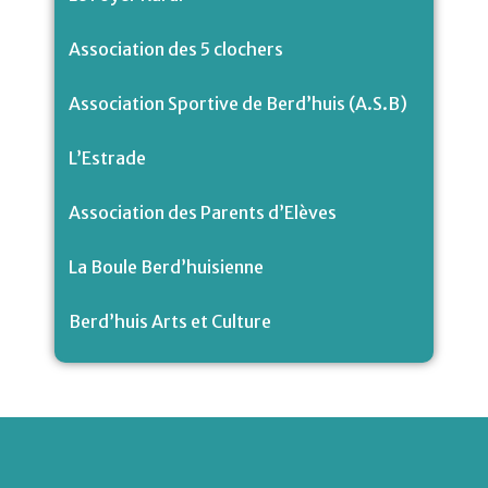
Association des 5 clochers
Association Sportive de Berd’huis (A.S.B)
L’Estrade
Association des Parents d’Elèves
La Boule Berd’huisienne
Berd’huis Arts et Culture