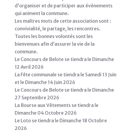
d’organiser et de participer aux événements
qui animent la commune.
Les maîtres mots de cette association sont :
convivialité, le partage, les rencontres.
Toutes les bonnes volontés sont les
bienvenues afin d’assurer la vie de la
commune.
Le Concours de Belote se tiendra le Dimanche
12 Avril 2026
La Fête communale se tiendra le Samedi 13 Juin
et le Dimanche 14 Juin 2026
Le Concours de Belote se tiendra le Dimanche
27 Septembre 2026
La Bourse aux Vêtements se tiendra le
Dimanche 04 Octobre 2026
Le Loto se tiendra le Dimanche 18 Octobre
2026