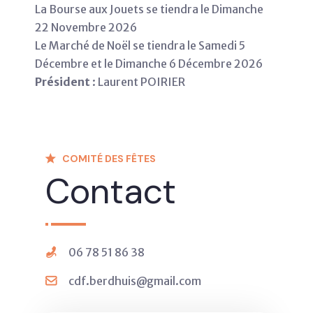
La Bourse aux Jouets se tiendra le Dimanche
22 Novembre 2026
Le Marché de Noël se tiendra le Samedi 5
Décembre et le Dimanche 6 Décembre 2026
Président
: Laurent POIRIER
COMITÉ DES FÊTES
Contact
06 78 51 86 38
cdf.berdhuis@gmail.com