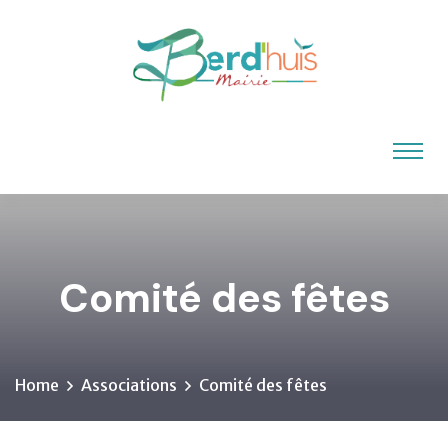
Comité des fêtes
Home
Associations
Comité des fêtes