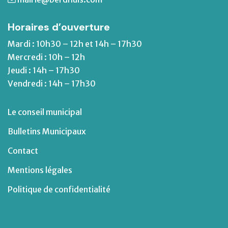
Horaires d’ouverture
Mardi : 10h30 – 12h et 14h – 17h30
Mercredi : 10h – 12h
Jeudi : 14h – 17h30
Vendredi : 14h – 17h30
Le conseil municipal
Bulletins Municipaux
Contact
Mentions légales
Politique de confidentialité