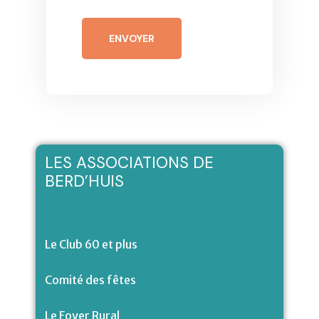
ENVOYER
LES ASSOCIATIONS DE
BERD’HUIS
Le Club 60 et plus
Comité des fêtes
Le Foyer Rural