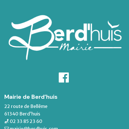
Mairie de Berd’huis
22 route de Bellême
61340 Berd’huis
02 33 85 23 60
mairie@berdhuis.com