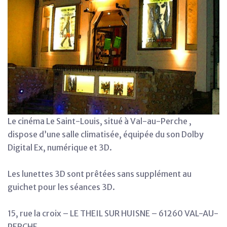
Le cinéma Le Saint-Louis, situé à Val-au-Perche ,
dispose d’une salle climatisée, équipée du son Dolby
Digital Ex, numérique et 3D.
Les lunettes 3D sont prêtées sans supplément au
guichet pour les séances 3D.
15, rue la croix – LE THEIL SUR HUISNE – 61260 VAL-AU-
PERCHE