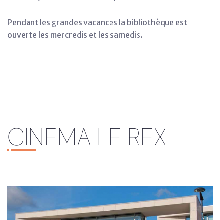
Pendant les grandes vacances la bibliothèque est
ouverte les mercredis et les samedis.
CINEMA LE REX