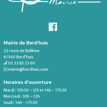
Mairie de Berd’huis
22 route de Bellême
61340 Berd’huis
02 33 85 23 60
mairie@berdhuis.com
Horaires d’ouverture
Mardi : 10h30 – 12h et 14h – 17h30
Mercredi : 10h – 12h
Jeudi : 14h – 17h30