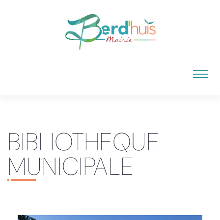
BIBLIOTHEQUE
MUNICIPALE