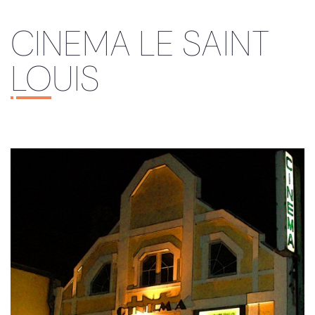
CINEMA LE SAINT
LOUIS