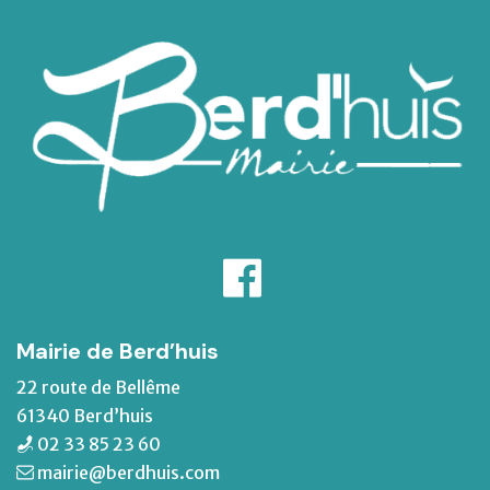
Mairie de Berd’huis
22 route de Bellême
61340 Berd’huis
02 33 85 23 60
mairie@berdhuis.com