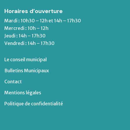
Horaires d’ouverture
Mardi : 10h30 – 12h et 14h – 17h30
Mercredi : 10h – 12h
Jeudi : 14h – 17h30
Vendredi : 14h – 17h30
Le conseil municipal
Bulletins Municipaux
Contact
Mentions légales
Politique de confidentialité