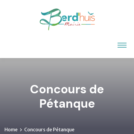
Concours de
Pétanque
Home
Concours de Pétanque