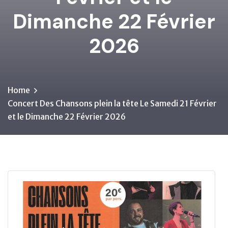
Dimanche 22 Février
2026
Home
Concert Des Chansons plein la tête Le Samedi 21 Février
et le Dimanche 22 Février 2026