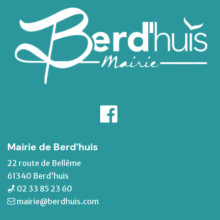
Mairie de Berd’huis
22 route de Bellême
61340 Berd’huis
02 33 85 23 60
mairie@berdhuis.com