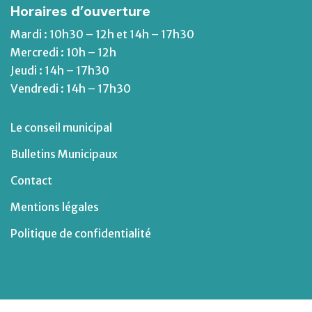
Horaires d’ouverture
Mardi : 10h30 – 12h et 14h – 17h30
Mercredi : 10h – 12h
Jeudi : 14h – 17h30
Vendredi : 14h – 17h30
Le conseil municipal
Bulletins Municipaux
Contact
Mentions légales
Politique de confidentialité