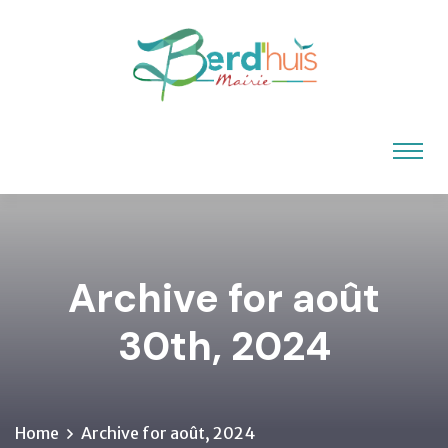
Archive for août
30th, 2024
Home
Archive for août, 2024