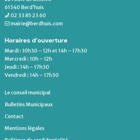
61340 Berd’huis
02 33 85 23 60
mairie@berdhuis.com
Horaires d’ouverture
Mardi : 10h30 – 12h et 14h – 17h30
Mercredi : 10h – 12h
Jeudi : 14h – 17h30
Vendredi : 14h – 17h30
Le conseil municipal
Bulletins Municipaux
Contact
Mentions légales
Politique de confidentialité