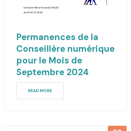
Permanences de la
Conseillère numérique
pour le Mois de
Septembre 2024
READ MORE