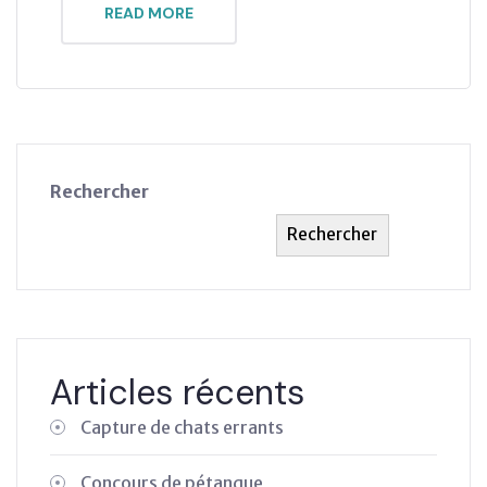
READ MORE
Rechercher
Rechercher
Articles récents
Capture de chats errants
Concours de pétanque