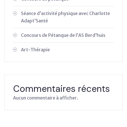
Séance d’activité physique avec Charlotte
Adapt’Santé
Concours de Pétanque de l’AS Berd’huis
Art-Thérapie
Commentaires récents
Aucun commentaire à afficher.