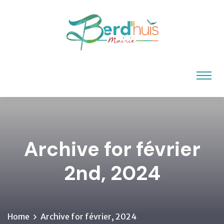
Archive for février
2nd, 2024
Home
Archive for février, 2024