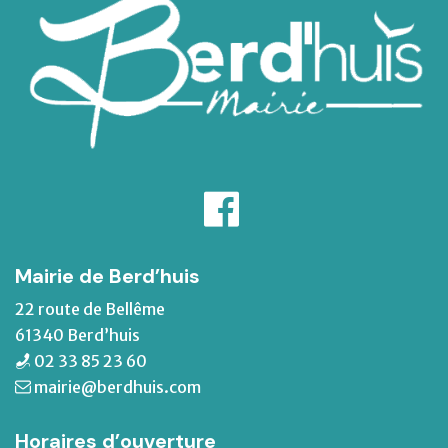
Mairie de Berd’huis
22 route de Bellême
61340 Berd’huis
02 33 85 23 60
mairie@berdhuis.com
Horaires d’ouverture