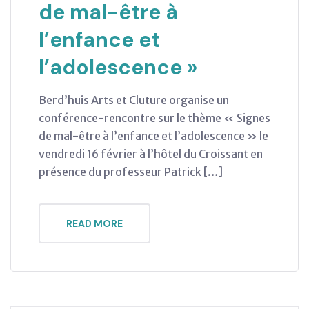
de mal-être à
l’enfance et
l’adolescence »
Berd’huis Arts et Cluture organise un
conférence-rencontre sur le thème « Signes
de mal-être à l’enfance et l’adolescence » le
vendredi 16 février à l’hôtel du Croissant en
présence du professeur Patrick […]
READ MORE