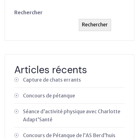
Rechercher
Rechercher
Articles récents
Capture de chats errants
Concours de pétanque
Séance d’activité physique avec Charlotte
Adapt’Santé
Concours de Pétanque de l’AS Berd’huis