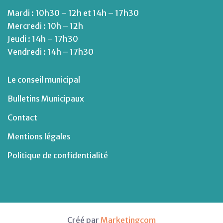
Mardi : 10h30 – 12h et 14h – 17h30
Mercredi : 10h – 12h
Jeudi : 14h – 17h30
Vendredi : 14h – 17h30
Le conseil municipal
Bulletins Municipaux
Contact
Mentions légales
Politique de confidentialité
Créé par
Marketingcom