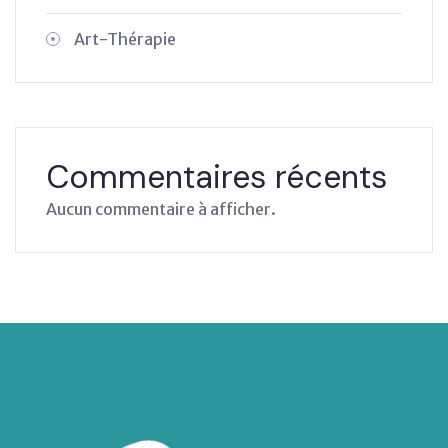
Art-Thérapie
Commentaires récents
Aucun commentaire à afficher.